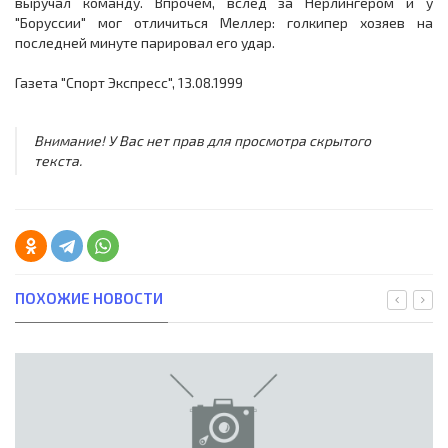
выручал команду. Впрочем, вслед за Нерлингером и у
"Боруссии" мог отличиться Меллер: голкипер хозяев на
последней минуте парировал его удар.
Газета "Спорт Экспресс", 13.08.1999
Внимание! У Вас нет прав для просмотра скрытого
текста.
ПОХОЖИЕ НОВОСТИ