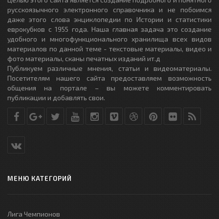
русскоязычного электронного справочника и не побоимся
даже этого слова энциклопедии по Истории и статистики
еврокубков с 1955 года. Наша главная задача это создание
удобного и многофункционального хранилища всех видов
материалов по данной теме - текстовые материалы, видео и
фото материалы, сканы печатных изданий ит.д
Публикуем различные мнения, статьи и видеоматериалы.
Посетителям нашего сайта предоставляем возможность
общения на портале – вы можете комментировать
публикации и добавлять свои.
МЕНЮ КАТЕГОРИЙ
Лига Чемпионов