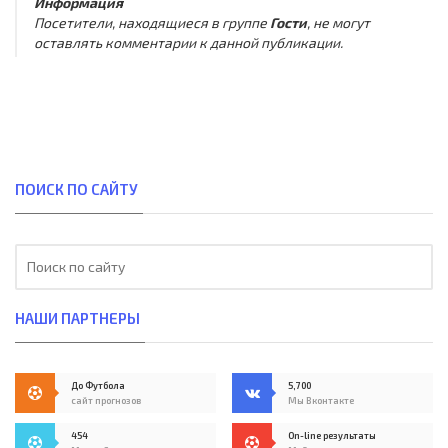
Информация
Посетители, находящиеся в группе
Гости
, не могут
оставлять комментарии к данной публикации.
ПОИСК ПО САЙТУ
НАШИ ПАРТНЕРЫ
До Футбола
5,700
сайт прогнозов
Мы Вконтакте
454
On-line результаты