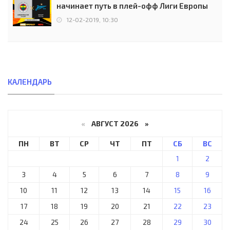
начинает путь в плей-офф Лиги Европы
12-02-2019, 10:30
КАЛЕНДАРЬ
«
АВГУСТ 2026 »
ПН
ВТ
СР
ЧТ
ПТ
СБ
ВС
1
2
3
4
5
6
7
8
9
10
11
12
13
14
15
16
17
18
19
20
21
22
23
24
25
26
27
28
29
30