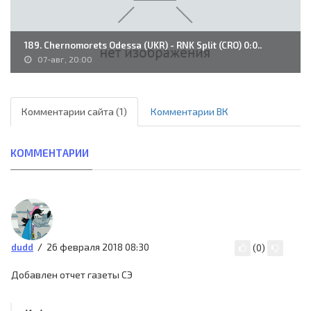
189. Chernomorets Odessa (UKR) - RNK Split (CRO) 0:0..
07-авг, 20:00
Комментарии сайта (1)
Комментарии ВК
КОММЕНТАРИИ
26 февраля 2018 08:30
dudd
(
0
)
Добавлен отчет газеты СЭ