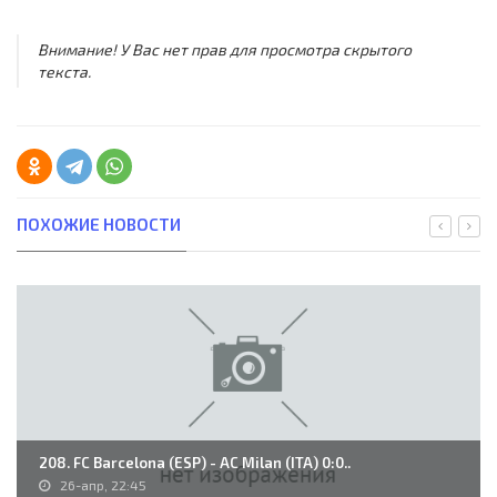
Внимание! У Вас нет прав для просмотра скрытого
текста.
ПОХОЖИЕ НОВОСТИ
208. FC Barcelona (ESP) - AC Milan (ITA) 0:0..
26-апр, 22:45