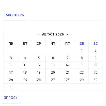
КАЛЕНДАРЬ
«
АВГУСТ 2026 »
ПН
ВТ
СР
ЧТ
ПТ
СБ
ВС
1
2
3
4
5
6
7
8
9
10
11
12
13
14
15
16
17
18
19
20
21
22
23
24
25
26
27
28
29
30
31
ОПРОСЫ