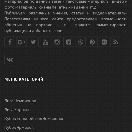
материалов по данной теме - текстовые материалы, видео и
фото материалы, сканы печатных изданий ит.д
Публикуем различные мнения, статьи и видеоматериалы.
Посетителям нашего сайта предоставляем возможность
общения на портале – вы можете комментировать
публикации и добавлять свои.
МЕНЮ КАТЕГОРИЙ
Лига Чемпионов
Лига Европы
Кубок Европейских Чемпионов
Кубок Ярмарок