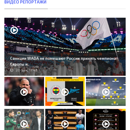
ВИДЕО РЕПОРТАЖИ
Санкции WADA не помешают России принять чемпионат
Европы и..
20-дек, 17:48