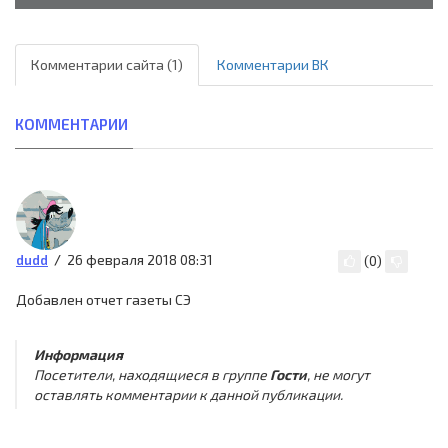
Комментарии сайта (1)
Комментарии ВК
КОММЕНТАРИИ
26 февраля 2018 08:31
dudd
(
0
)
Добавлен отчет газеты СЭ
Информация
Посетители, находящиеся в группе
Гости
, не могут
оставлять комментарии к данной публикации.