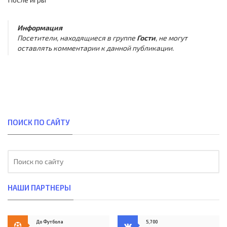
Информация
Посетители, находящиеся в группе
Гости
, не могут
оставлять комментарии к данной публикации.
ПОИСК ПО САЙТУ
НАШИ ПАРТНЕРЫ
До Футбола
5,700