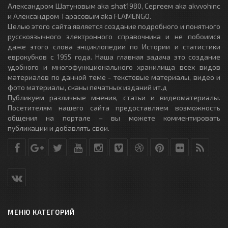
Александром Шатуновым aka shat1980, Сергеем aka akvvohinc
и Александром Тарасовым aka FLAMENGO.
Целью этого сайта является создание подробного и понятного
русскоязычного электронного справочника и не побоимся
даже этого слова энциклопедии по Истории и статистики
еврокубков с 1955 года. Наша главная задача это создание
удобного и многофункционального хранилища всех видов
материалов по данной теме - текстовые материалы, видео и
фото материалы, сканы печатных изданий ит.д
Публикуем различные мнения, статьи и видеоматериалы.
Посетителям нашего сайта предоставляем возможность
общения на портале – вы можете комментировать
публикации и добавлять свои.
МЕНЮ КАТЕГОРИЙ