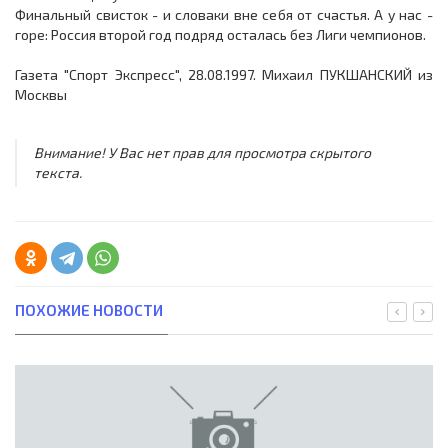
Финальный свисток - и словаки вне себя от счастья. А у нас -
горе: Россия второй год подряд осталась без Лиги чемпионов.
Газета "Спорт Экспресс", 28.08.1997. Михаил ПУКШАНСКИЙ из
Москвы
Внимание! У Вас нет прав для просмотра скрытого
текста.
ПОХОЖИЕ НОВОСТИ