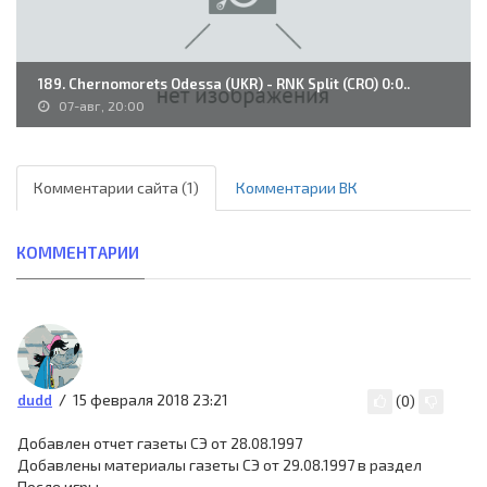
189. Chernomorets Odessa (UKR) - RNK Split (CRO) 0:0..
07-авг, 20:00
Комментарии сайта (1)
Комментарии ВК
КОММЕНТАРИИ
15 февраля 2018 23:21
dudd
(
0
)
Добавлен отчет газеты СЭ от 28.08.1997
Добавлены материалы газеты СЭ от 29.08.1997 в раздел
После игры