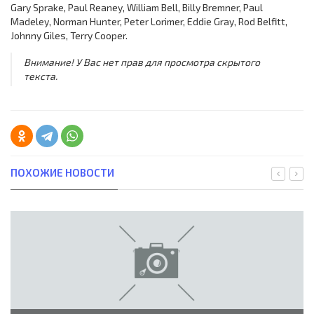
Gary Sprake, Paul Reaney, William Bell, Billy Bremner, Paul
Madeley, Norman Hunter, Peter Lorimer, Eddie Gray, Rod Belfitt,
Johnny Giles, Terry Cooper.
Внимание! У Вас нет прав для просмотра скрытого
текста.
ПОХОЖИЕ НОВОСТИ