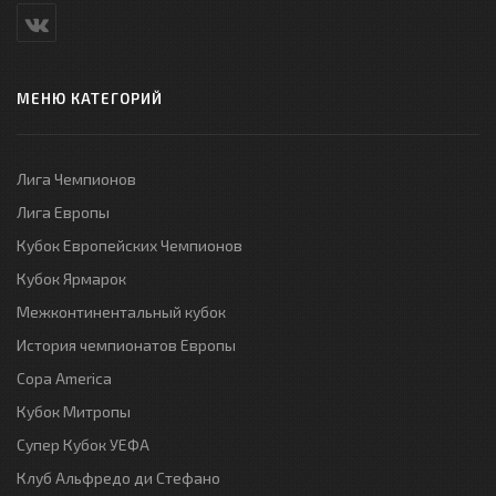
МЕНЮ КАТЕГОРИЙ
Лига Чемпионов
Лига Европы
Кубок Европейских Чемпионов
Кубок Ярмарок
Межконтинентальный кубок
История чемпионатов Европы
Copa America
Кубок Митропы
Супер Кубок УЕФА
Клуб Альфредо ди Стефано