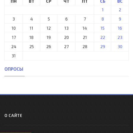
ПН
ВТ
СР
ЧТ
ПТ
СБ
ВС
1
2
3
4
5
6
7
8
9
10
11
12
13
14
15
16
17
18
19
20
21
22
23
24
25
26
27
28
29
30
31
ОПРОСЫ
О САЙТЕ