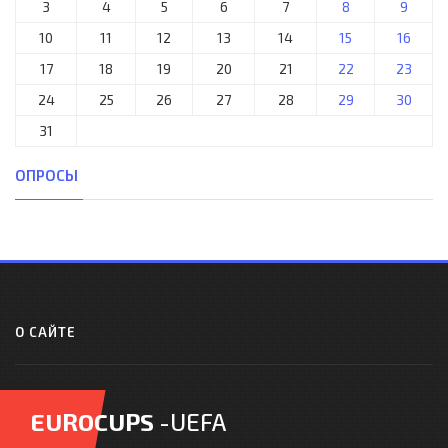
3
4
5
6
7
8
9
10
11
12
13
14
15
16
17
18
19
20
21
22
23
24
25
26
27
28
29
30
31
ОПРОСЫ
О САЙТЕ
EUROCUPS
-UEFA