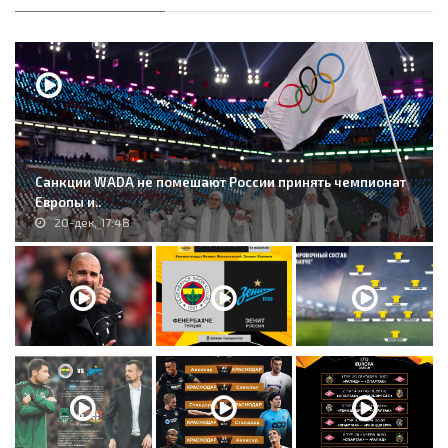
Санкции WADA не помешают России принять чемпионат
Европы и..
20-дек, 17:48