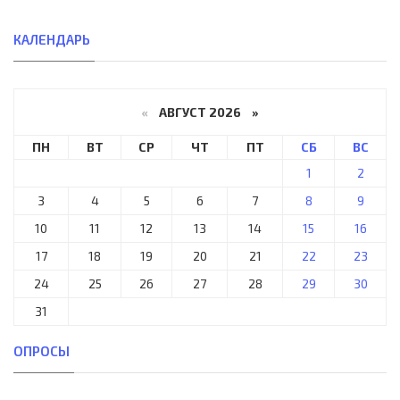
КАЛЕНДАРЬ
«
АВГУСТ 2026 »
ПН
ВТ
СР
ЧТ
ПТ
СБ
ВС
1
2
3
4
5
6
7
8
9
10
11
12
13
14
15
16
17
18
19
20
21
22
23
24
25
26
27
28
29
30
31
ОПРОСЫ