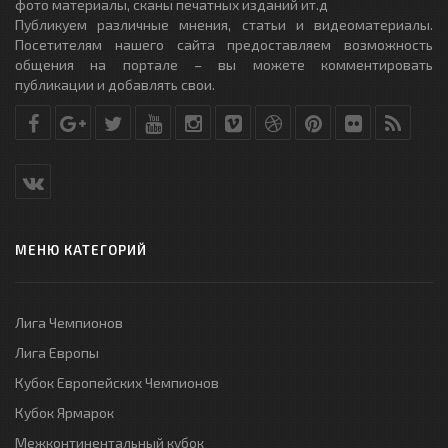
фото материалы, сканы печатных изданий ит.д
Публикуем различные мнения, статьи и видеоматериалы.
Посетителям нашего сайта предоставляем возможность
общения на портале – вы можете комментировать
публикации и добавлять свои.
МЕНЮ КАТЕГОРИЙ
Лига Чемпионов
Лига Европы
Кубок Европейских Чемпионов
Кубок Ярмарок
Межконтинентальный кубок