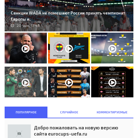
Санкции WADA не помешают России принять чемпионат
Европы и..
20-дек, 17:48
ПОПУЛЯРНОЕ
СЛУЧАЙНОЕ
КОММЕНТИРУЕМЫЕ
Добро пожаловать на новую версию
сайта eurocups-uefa.ru