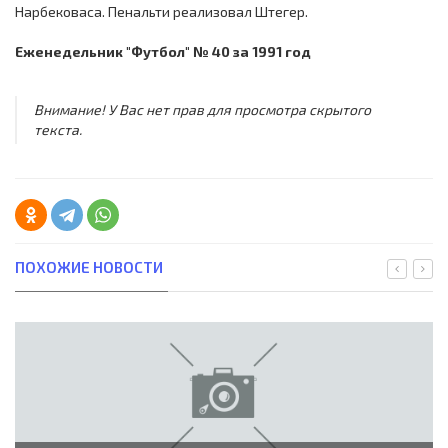
Нарбековаса. Пенальти реализовал Штегер.
Еженедельник "Футбол" № 40 за 1991 год
Внимание! У Вас нет прав для просмотра скрытого
текста.
ПОХОЖИЕ НОВОСТИ