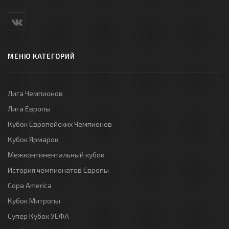
МЕНЮ КАТЕГОРИЙ
Лига Чемпионов
Лига Европы
Кубок Европейских Чемпионов
Кубок Ярмарок
Межконтинентальный кубок
История чемпионатов Европы
Copa America
Кубок Митропы
Супер Кубок УЕФА