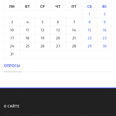
ПН
ВТ
СР
ЧТ
ПТ
СБ
ВС
1
2
3
4
5
6
7
8
9
10
11
12
13
14
15
16
17
18
19
20
21
22
23
24
25
26
27
28
29
30
31
ОПРОСЫ
О САЙТЕ