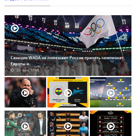
Санкции WADA не помешают России принять чемпионат
Европы и..
20-дек, 17:48