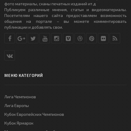
фото материалы, сканы печатных изданий ит.д
Публикуем различные мнения, статьи и видеоматериалы.
Посетителям нашего сайта предоставляем возможность
общения на портале – вы можете комментировать
публикации и добавлять свои.
МЕНЮ КАТЕГОРИЙ
Лига Чемпионов
Лига Европы
Кубок Европейских Чемпионов
Кубок Ярмарок