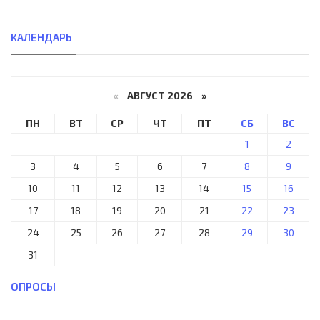
КАЛЕНДАРЬ
«
АВГУСТ 2026 »
ПН
ВТ
СР
ЧТ
ПТ
СБ
ВС
1
2
3
4
5
6
7
8
9
10
11
12
13
14
15
16
17
18
19
20
21
22
23
24
25
26
27
28
29
30
31
ОПРОСЫ