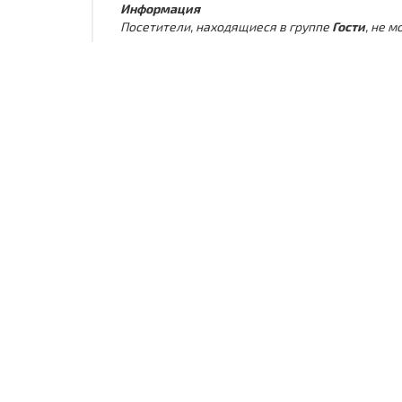
Информация
Посетители, находящиеся в группе
Гости
, не 