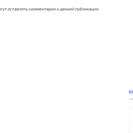
могут оставлять комментарии к данной публикации.
К