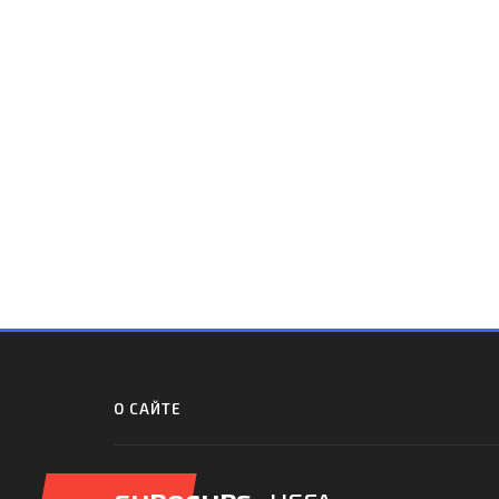
О САЙТЕ