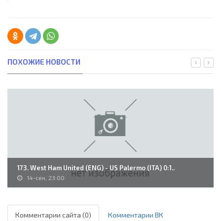
ПОХОЖИЕ НОВОСТИ
173. West Ham United (ENG) - US Palermo (ITA) 0:1..
14-сен, 23:00
Комментарии сайта (0)
Комментарии ВК