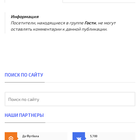
Информация
Посетители, находящиеся в группе
Гости
, не могут
оставлять комментарии к данной публикации.
ПОИСК ПО САЙТУ
НАШИ ПАРТНЕРЫ
До Футбола
5,700