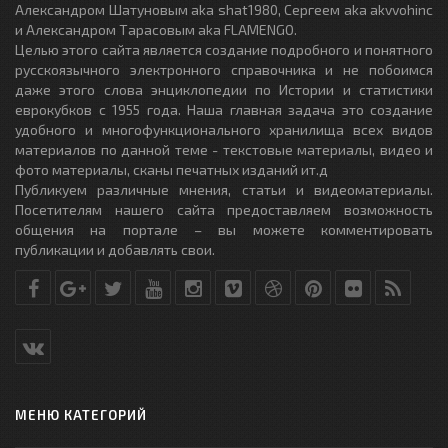
Александром Шатуновым aka shat1980, Сергеем aka akvvohinc
и Александром Тарасовым aka FLAMENGO.
Целью этого сайта является создание подробного и понятного
русскоязычного электронного справочника и не побоимся
даже этого слова энциклопедии по Истории и статистики
еврокубков с 1955 года. Наша главная задача это создание
удобного и многофункционального хранилища всех видов
материалов по данной теме - текстовые материалы, видео и
фото материалы, сканы печатных изданий ит.д
Публикуем различные мнения, статьи и видеоматериалы.
Посетителям нашего сайта предоставляем возможность
общения на портале – вы можете комментировать
публикации и добавлять свои.
МЕНЮ КАТЕГОРИЙ