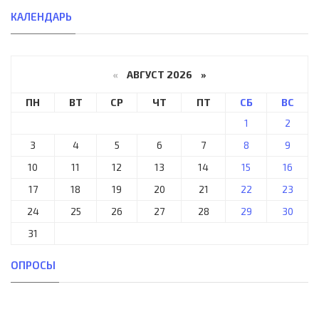
КАЛЕНДАРЬ
«
АВГУСТ 2026 »
ПН
ВТ
СР
ЧТ
ПТ
СБ
ВС
1
2
3
4
5
6
7
8
9
10
11
12
13
14
15
16
17
18
19
20
21
22
23
24
25
26
27
28
29
30
31
ОПРОСЫ