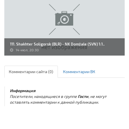
111. Shakhter Soligorsk (BLR) - NK Domžale (SVN) 1:1..
14-июл, 20:30
Комментарии сайта (0)
Комментарии ВК
Информация
Посетители, находящиеся в группе
Гости
, не могут
оставлять комментарии к данной публикации.