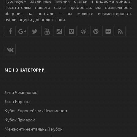
Публикуем различные мнения, статьи и видеоматериалы.
Посетителям нашего сайта предоставляем возможность
общения на портале – вы можете комментировать
публикации и добавлять свои.
МЕНЮ КАТЕГОРИЙ
Лига Чемпионов
Лига Европы
Кубок Европейских Чемпионов
Кубок Ярмарок
Межконтинентальный кубок