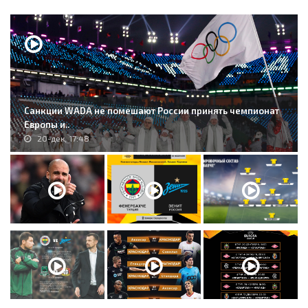
Санкции WADA не помешают России принять чемпионат
Европы и..
20-дек, 17:48