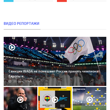
ВИДЕО РЕПОРТАЖИ
Санкции WADA не помешают России принять чемпионат
Европы и..
20-дек, 17:48