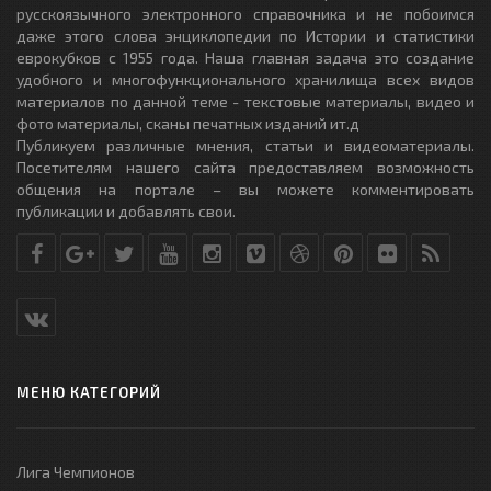
русскоязычного электронного справочника и не побоимся
даже этого слова энциклопедии по Истории и статистики
еврокубков с 1955 года. Наша главная задача это создание
удобного и многофункционального хранилища всех видов
материалов по данной теме - текстовые материалы, видео и
фото материалы, сканы печатных изданий ит.д
Публикуем различные мнения, статьи и видеоматериалы.
Посетителям нашего сайта предоставляем возможность
общения на портале – вы можете комментировать
публикации и добавлять свои.
МЕНЮ КАТЕГОРИЙ
Лига Чемпионов