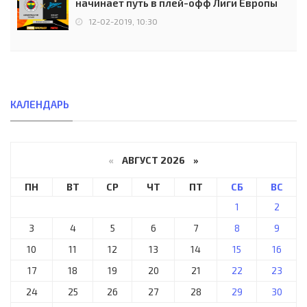
начинает путь в плей-офф Лиги Европы
12-02-2019, 10:30
КАЛЕНДАРЬ
«
АВГУСТ 2026 »
ПН
ВТ
СР
ЧТ
ПТ
СБ
ВС
1
2
3
4
5
6
7
8
9
10
11
12
13
14
15
16
17
18
19
20
21
22
23
24
25
26
27
28
29
30