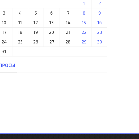
1
2
3
4
5
6
7
8
9
10
11
12
13
14
15
16
17
18
19
20
21
22
23
24
25
26
27
28
29
30
31
ПРОСЫ