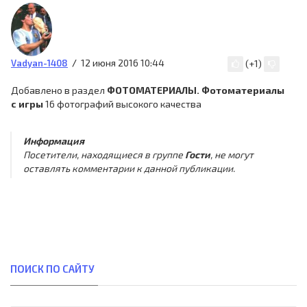
12 июня 2016 10:44
Vadyan-1408
(
+1
)
Добавлено в раздел
ФОТОМАТЕРИАЛЫ. Фотоматериалы
с игры
16 фотографий высокого качества
Информация
Посетители, находящиеся в группе
Гости
, не могут
оставлять комментарии к данной публикации.
ПОИСК ПО САЙТУ