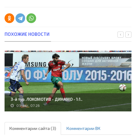
ПОХОЖИЕ НОВОСТИ
3-й тур. ЛОКОМОТИВ - ДИНАМО - 1:1..
03-авг, 07:26
Комментарии сайта (3)
Комментарии ВК