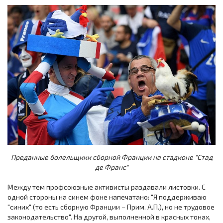
Преданные болельщики сборной Франции на стадионе "Стад
де Франс"
Между тем профсоюзные активисты раздавали листовки. С
одной стороны на синем фоне напечатано: "Я поддерживаю
"синих" (то есть сборную Франции – Прим. А.П.), но не трудовое
законодательство". На другой, выполненной в красных тонах,