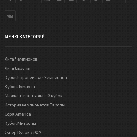
МЕНЮ КАТЕГОРИЙ
Лига Чемпионов
Лига Европы
Кубок Европейских Чемпионов
Кубок Ярмарок
Межконтинентальный кубок
История чемпионатов Европы
Copa America
Кубок Митропы
Супер Кубок УЕФА