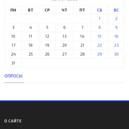
ПН
ВТ
СР
ЧТ
ПТ
СБ
ВС
1
2
3
4
5
6
7
8
9
10
11
12
13
14
15
16
17
18
19
20
21
22
23
24
25
26
27
28
29
30
31
ОПРОСЫ
О САЙТЕ