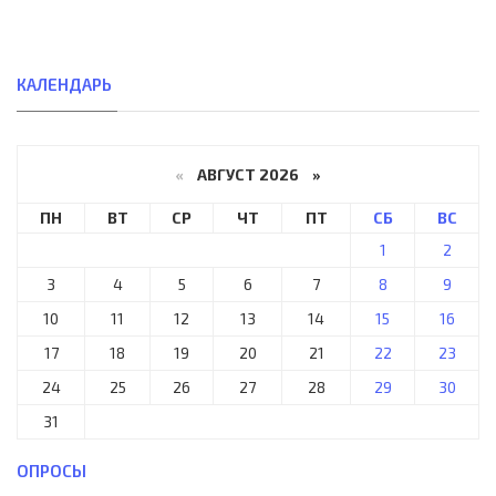
КАЛЕНДАРЬ
«
АВГУСТ 2026 »
ПН
ВТ
СР
ЧТ
ПТ
СБ
ВС
1
2
3
4
5
6
7
8
9
10
11
12
13
14
15
16
17
18
19
20
21
22
23
24
25
26
27
28
29
30
31
ОПРОСЫ