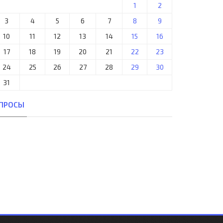
1
2
3
4
5
6
7
8
9
10
11
12
13
14
15
16
17
18
19
20
21
22
23
24
25
26
27
28
29
30
31
ПРОСЫ