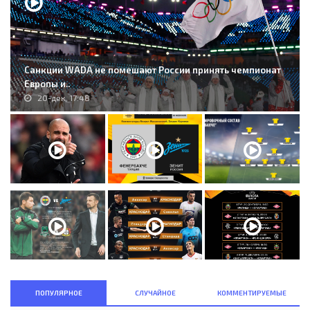
Санкции WADA не помешают России принять чемпионат
Европы и..
20-дек, 17:48
ПОПУЛЯРНОЕ
СЛУЧАЙНОЕ
КОММЕНТИРУЕМЫЕ