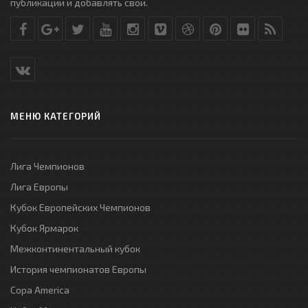
публикации и добавлять свои.
МЕНЮ КАТЕГОРИЙ
Лига Чемпионов
Лига Европы
Кубок Европейских Чемпионов
Кубок Ярмарок
Межконтинентальный кубок
История чемпионатов Европы
Copa America