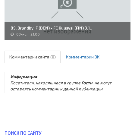
89. Brøndby IF (DEN) - FC Kuusysi (FIN) 3:1..
03-ноя, 21:00
Комментарии сайта (0)
Комментарии ВК
Информация
Посетители, находящиеся в группе
Гости
, не могут
оставлять комментарии к данной публикации.
ПОИСК ПО САЙТУ