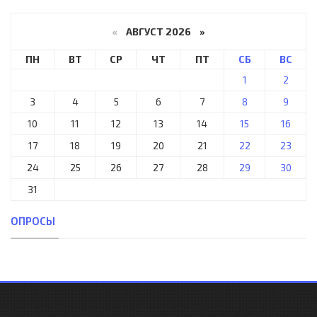
«
АВГУСТ 2026 »
ПН
ВТ
СР
ЧТ
ПТ
СБ
ВС
1
2
3
4
5
6
7
8
9
10
11
12
13
14
15
16
17
18
19
20
21
22
23
24
25
26
27
28
29
30
31
ОПРОСЫ