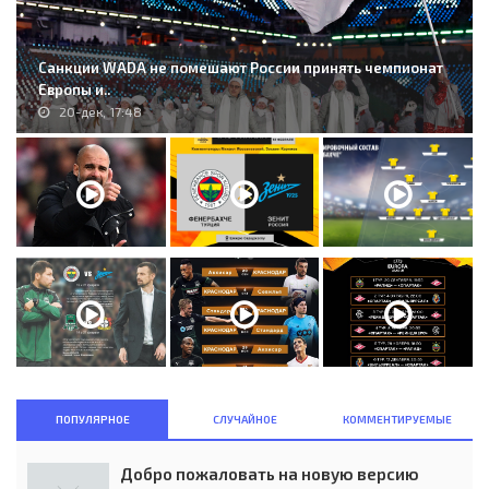
Санкции WADA не помешают России принять чемпионат
Европы и..
20-дек, 17:48
ПОПУЛЯРНОЕ
СЛУЧАЙНОЕ
КОММЕНТИРУЕМЫЕ
Добро пожаловать на новую версию