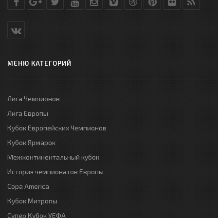
МЕНЮ КАТЕГОРИЙ
Лига Чемпионов
Лига Европы
Кубок Европейских Чемпионов
Кубок Ярмарок
Межконтинентальный кубок
История чемпионатов Европы
Copa America
Кубок Митропы
Супер Кубок УЕФА