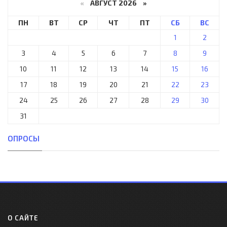
«
АВГУСТ 2026 »
ПН
ВТ
СР
ЧТ
ПТ
СБ
ВС
1
2
3
4
5
6
7
8
9
10
11
12
13
14
15
16
17
18
19
20
21
22
23
24
25
26
27
28
29
30
31
ОПРОСЫ
О САЙТЕ