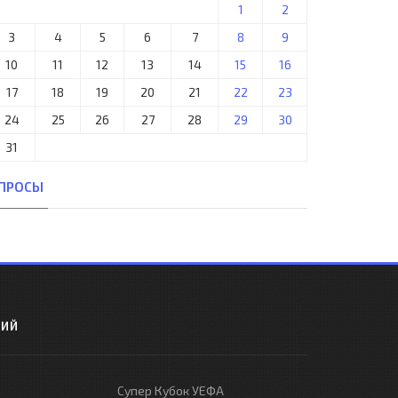
1
2
3
4
5
6
7
8
9
10
11
12
13
14
15
16
17
18
19
20
21
22
23
24
25
26
27
28
29
30
31
ПРОСЫ
РИЙ
Супер Кубок УЕФА