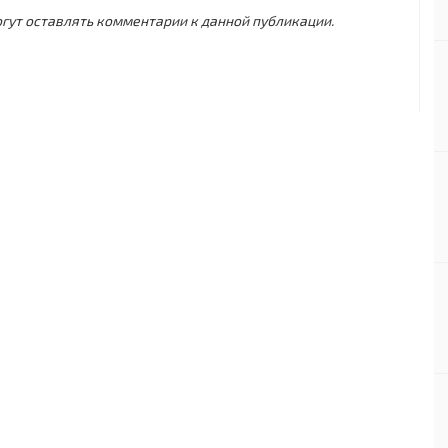
могут оставлять комментарии к данной публикации.