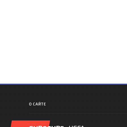
О САЙТЕ