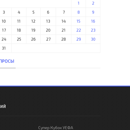
1
2
3
4
5
6
7
8
9
10
11
12
13
14
15
16
17
18
19
20
21
22
23
24
25
26
27
28
29
30
31
ПРОСЫ
РИЙ
Супер Кубок УЕФА