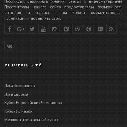
Публикуем различные мнения, статьи и видеоматериалы.
Посетителям нашего сайта предоставляем возможность
общения на портале – вы можете комментировать
публикации и добавлять свои.
МЕНЮ КАТЕГОРИЙ
Лига Чемпионов
Лига Европы
Кубок Европейских Чемпионов
Кубок Ярмарок
Межконтинентальный кубок