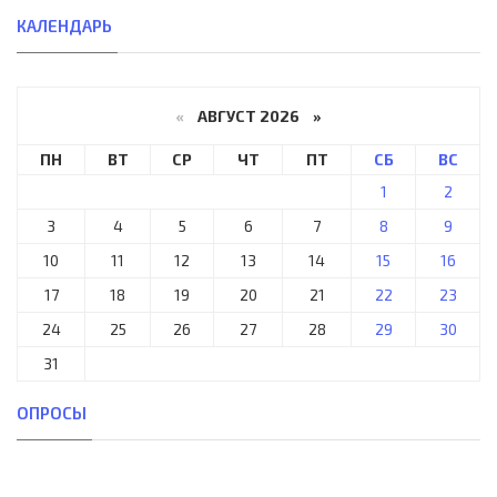
КАЛЕНДАРЬ
«
АВГУСТ 2026 »
ПН
ВТ
СР
ЧТ
ПТ
СБ
ВС
1
2
3
4
5
6
7
8
9
10
11
12
13
14
15
16
17
18
19
20
21
22
23
24
25
26
27
28
29
30
31
ОПРОСЫ