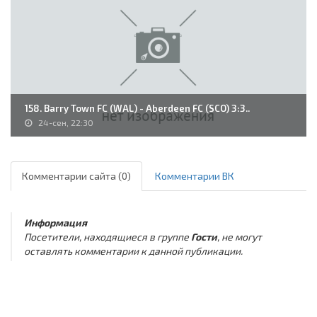
158. Barry Town FC (WAL) - Aberdeen FC (SCO) 3:3..
24-сен, 22:30
Комментарии сайта (0)
Комментарии ВК
Информация
Посетители, находящиеся в группе
Гости
, не могут
оставлять комментарии к данной публикации.