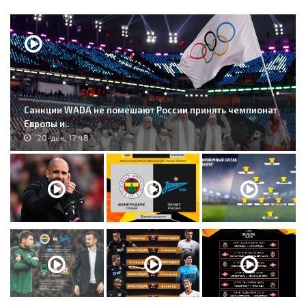
Санкции WADA не помешают России принять чемпионат
Европы и..
20-дек, 17:48