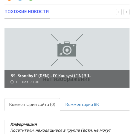
ПОХОЖИЕ НОВОСТИ
89. Brøndby IF (DEN) - FC Kuusysi (FIN) 3:1..
03-ноя, 21:00
Комментарии сайта (0)
Комментарии ВК
Информация
Посетители, находящиеся в группе
Гости
, не могут