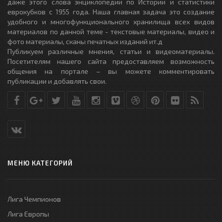
даже этого слова энциклопедии по Истории и статистики
еврокубков с 1955 года. Наша главная задача это создание
удобного и многофункционального хранилища всех видов
материалов по данной теме - текстовые материалы, видео и
фото материалы, сканы печатных изданий ит.д
Публикуем различные мнения, статьи и видеоматериалы.
Посетителям нашего сайта предоставляем возможность
общения на портале – вы можете комментировать
публикации и добавлять свои.
МЕНЮ КАТЕГОРИЙ
Лига Чемпионов
Лига Европы