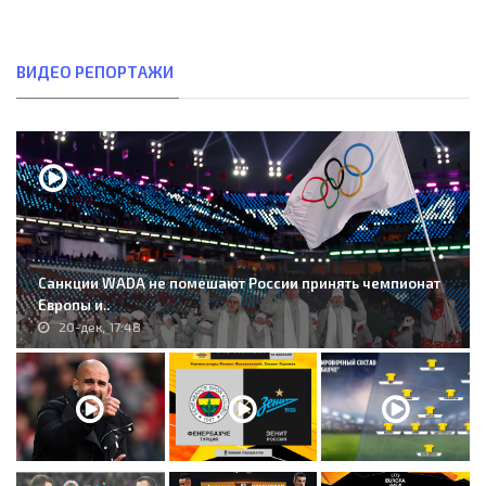
ВИДЕО РЕПОРТАЖИ
Санкции WADA не помешают России принять чемпионат
Европы и..
20-дек, 17:48