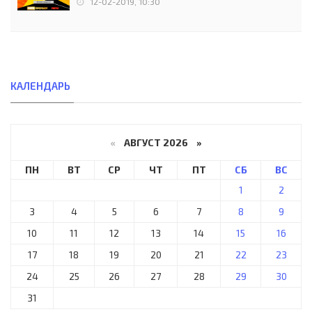
12-02-2019, 10:30
КАЛЕНДАРЬ
«
АВГУСТ 2026 »
ПН
ВТ
СР
ЧТ
ПТ
СБ
ВС
1
2
3
4
5
6
7
8
9
10
11
12
13
14
15
16
17
18
19
20
21
22
23
24
25
26
27
28
29
30
31