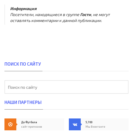
Информация
Посетители, находящиеся в группе
Гости
, не могут
оставлять комментарии к данной публикации.
ПОИСК ПО САЙТУ
НАШИ ПАРТНЕРЫ
До Футбола
5,700
сайт прогнозов
Мы Вконтакте