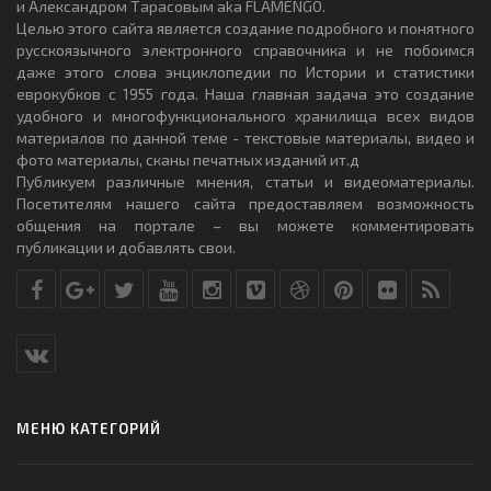
и Александром Тарасовым aka FLAMENGO.
Целью этого сайта является создание подробного и понятного
русскоязычного электронного справочника и не побоимся
даже этого слова энциклопедии по Истории и статистики
еврокубков с 1955 года. Наша главная задача это создание
удобного и многофункционального хранилища всех видов
материалов по данной теме - текстовые материалы, видео и
фото материалы, сканы печатных изданий ит.д
Публикуем различные мнения, статьи и видеоматериалы.
Посетителям нашего сайта предоставляем возможность
общения на портале – вы можете комментировать
публикации и добавлять свои.
МЕНЮ КАТЕГОРИЙ