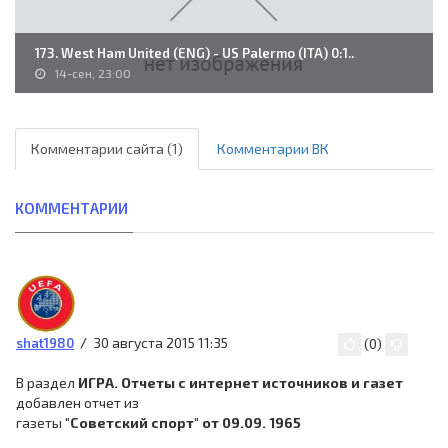
173. West Ham United (ENG) - US Palermo (ITA) 0:1..
14-сен, 23:00
Комментарии сайта (1)
Комментарии ВК
КОММЕНТАРИИ
30 августа 2015 11:35
shat1980
(
0
)
В раздел
ИГРА. Отчеты с интернет источников и газет
добавлен отчет из
газеты
"Советский спорт" от 09.09. 1965