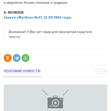
и, вероятно, более сложные и трудные.
А. ЯКОВЛЕВ.
Газета «Футбол» №37, 12.09.1965 года
.
Внимание! У Вас нет прав для просмотра скрытого
текста.
ПОХОЖИЕ НОВОСТИ