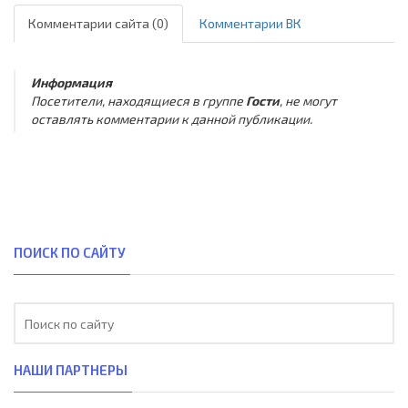
Комментарии сайта (0)
Комментарии ВК
Информация
Посетители, находящиеся в группе
Гости
, не могут
оставлять комментарии к данной публикации.
ПОИСК ПО САЙТУ
НАШИ ПАРТНЕРЫ