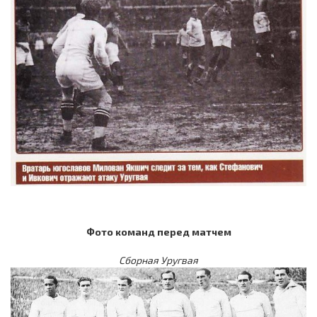
Фото команд перед матчем
Сборная Уругвая