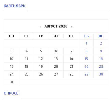
КАЛЕНДАРЬ
«
АВГУСТ 2026 »
ПН
ВТ
СР
ЧТ
ПТ
СБ
ВС
1
2
3
4
5
6
7
8
9
10
11
12
13
14
15
16
17
18
19
20
21
22
23
24
25
26
27
28
29
30
31
ОПРОСЫ