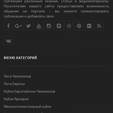
Публикуем различные мнения, статьи и видеоматериалы.
Посетителям нашего сайта предоставляем возможность
общения на портале – вы можете комментировать
публикации и добавлять свои.
МЕНЮ КАТЕГОРИЙ
Лига Чемпионов
Лига Европы
Кубок Европейских Чемпионов
Кубок Ярмарок
Межконтинентальный кубок