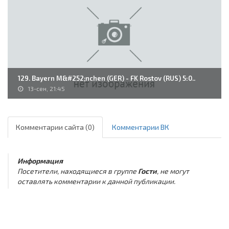
129. Bayern M&#252;nchen (GER) - FK Rostov (RUS) 5:0..
13-сен, 21:45
Комментарии сайта (0)
Комментарии ВК
Информация
Посетители, находящиеся в группе
Гости
, не могут
оставлять комментарии к данной публикации.