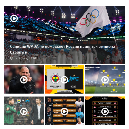
Санкции WADA не помешают России принять чемпионат
Европы и..
20-дек, 17:48