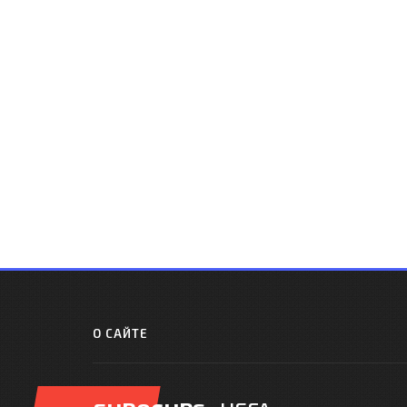
О САЙТЕ