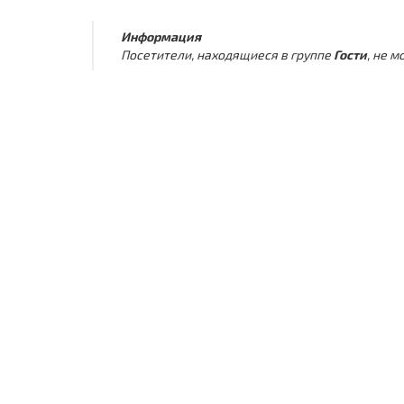
Информация
Посетители, находящиеся в группе
Гости
, не 