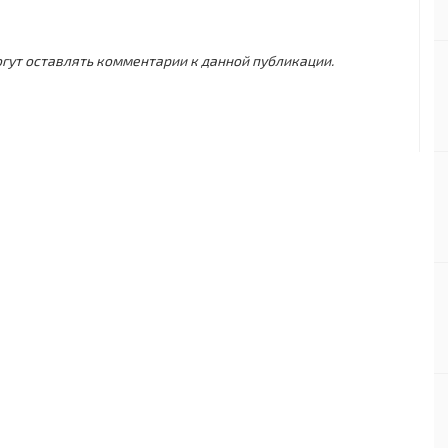
могут оставлять комментарии к данной публикации.