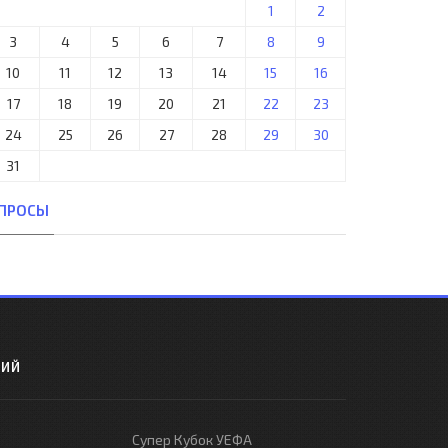
1
2
3
4
5
6
7
8
9
10
11
12
13
14
15
16
17
18
19
20
21
22
23
24
25
26
27
28
29
30
31
ПРОСЫ
РИЙ
Супер Кубок УЕФА