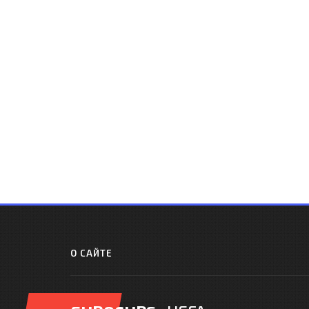
О САЙТЕ