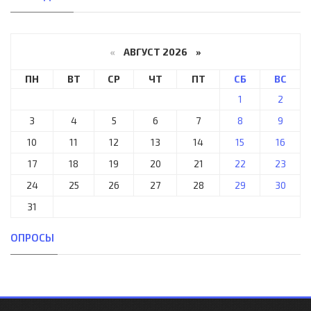
«
АВГУСТ 2026 »
ПН
ВТ
СР
ЧТ
ПТ
СБ
ВС
1
2
3
4
5
6
7
8
9
10
11
12
13
14
15
16
17
18
19
20
21
22
23
24
25
26
27
28
29
30
31
ОПРОСЫ