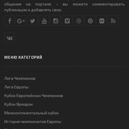
общения на портале – вы можете комментировать
публикации и добавлять свои.
МЕНЮ КАТЕГОРИЙ
Лига Чемпионов
Лига Европы
Кубок Европейских Чемпионов
Кубок Ярмарок
Межконтинентальный кубок
История чемпионатов Европы