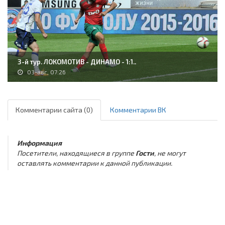
3-й тур. ЛОКОМОТИВ - ДИНАМО - 1:1..
03-авг, 07:26
Комментарии сайта (0)
Комментарии ВК
Информация
Посетители, находящиеся в группе
Гости
, не могут
оставлять комментарии к данной публикации.