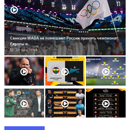
Санкции WADA не помешают России принять чемпионат
Европы и..
20-дек, 17:48