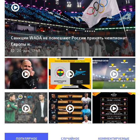
Санкции WADA не помешают России принять чемпионат
Европы и..
20-дек, 17:48
ПОПУЛЯРНОЕ
СЛУЧАЙНОЕ
КОММЕНТИРУЕМЫЕ