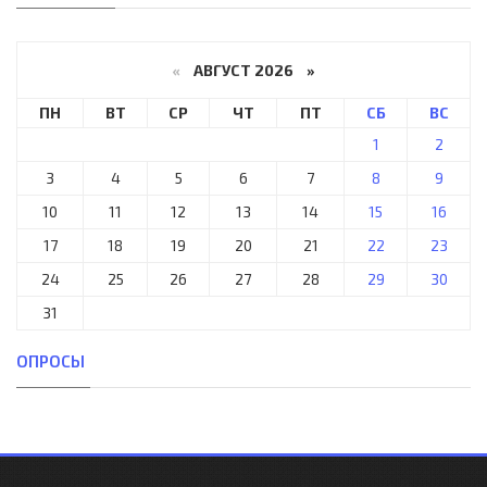
«
АВГУСТ 2026 »
ПН
ВТ
СР
ЧТ
ПТ
СБ
ВС
1
2
3
4
5
6
7
8
9
10
11
12
13
14
15
16
17
18
19
20
21
22
23
24
25
26
27
28
29
30
31
ОПРОСЫ