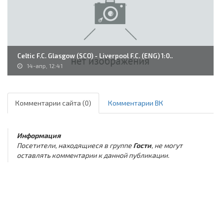
Celtic F.C. Glasgow (SCO) - Liverpool F.C. (ENG) 1:0..
14-апр, 12:41
Комментарии сайта (0)
Комментарии ВК
Информация
Посетители, находящиеся в группе
Гости
, не могут
оставлять комментарии к данной публикации.