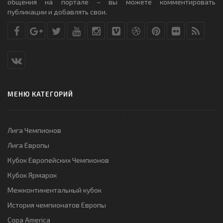
общения на портале – вы можете комментировать
публикации и добавлять свои.
МЕНЮ КАТЕГОРИЙ
Лига Чемпионов
Лига Европы
Кубок Европейских Чемпионов
Кубок Ярмарок
Межконтинентальный кубок
История чемпионатов Европы
Copa America