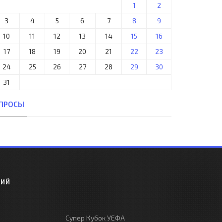
1
2
3
4
5
6
7
8
9
10
11
12
13
14
15
16
17
18
19
20
21
22
23
24
25
26
27
28
29
30
31
ПРОСЫ
РИЙ
Супер Кубок УЕФА