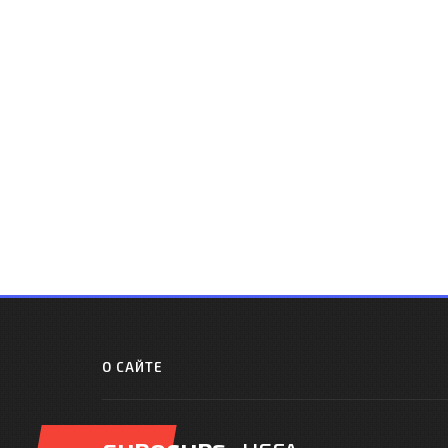
О САЙТЕ