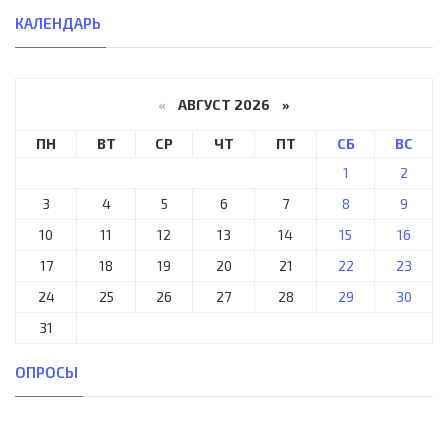
КАЛЕНДАРЬ
«
АВГУСТ 2026 »
ПН
ВТ
СР
ЧТ
ПТ
СБ
ВС
1
2
3
4
5
6
7
8
9
10
11
12
13
14
15
16
17
18
19
20
21
22
23
24
25
26
27
28
29
30
31
ОПРОСЫ