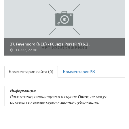
37. Feyenoord (NED) - FC Jazz Pori (FIN) 6:2..
13-авг, 22:00
Комментарии сайта (0)
Комментарии ВК
Информация
Посетители, находящиеся в группе
Гости
, не могут
оставлять комментарии к данной публикации.