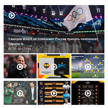
Санкции WADA не помешают России принять чемпионат
Европы и..
20-дек, 17:48