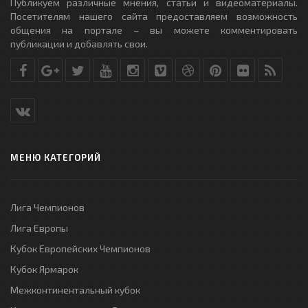
Публикуем различные мнения, статьи и видеоматериалы.
Посетителям нашего сайта предоставляем возможность
общения на портале – вы можете комментировать
публикации и добавлять свои.
МЕНЮ КАТЕГОРИЙ
Лига Чемпионов
Лига Европы
Кубок Европейских Чемпионов
Кубок Ярмарок
Межконтинентальный кубок