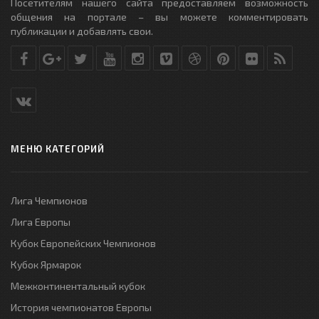
Посетителям нашего сайта предоставляем возможность
общения на портале – вы можете комментировать
публикации и добавлять свои.
МЕНЮ КАТЕГОРИЙ
Лига Чемпионов
Лига Европы
Кубок Европейских Чемпионов
Кубок Ярмарок
Межконтинентальный кубок
История чемпионатов Европы