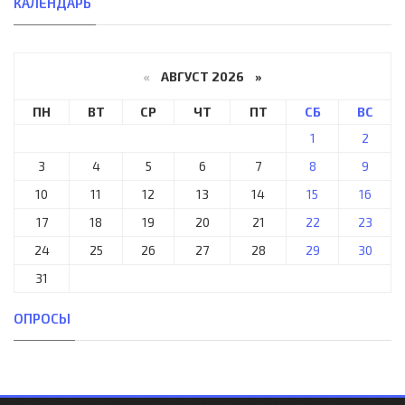
КАЛЕНДАРЬ
«
АВГУСТ 2026 »
ПН
ВТ
СР
ЧТ
ПТ
СБ
ВС
1
2
3
4
5
6
7
8
9
10
11
12
13
14
15
16
17
18
19
20
21
22
23
24
25
26
27
28
29
30
31
ОПРОСЫ