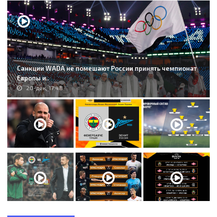
Санкции WADA не помешают России принять чемпионат
Европы и..
20-дек, 17:48