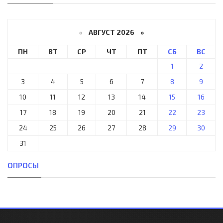
«
АВГУСТ 2026 »
ПН
ВТ
СР
ЧТ
ПТ
СБ
ВС
1
2
3
4
5
6
7
8
9
10
11
12
13
14
15
16
17
18
19
20
21
22
23
24
25
26
27
28
29
30
31
ОПРОСЫ