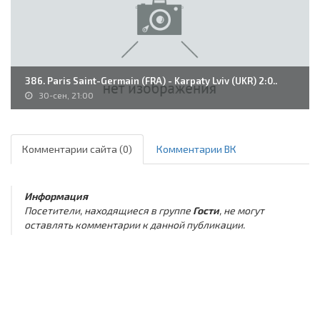
386. Paris Saint-Germain (FRA) - Karpaty Lviv (UKR) 2:0..
30-сен, 21:00
Комментарии сайта (0)
Комментарии ВК
Информация
Посетители, находящиеся в группе
Гости
, не могут
оставлять комментарии к данной публикации.