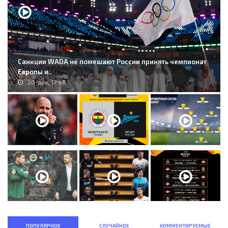
Санкции WADA не помешают России принять чемпионат
Европы и..
20-дек, 17:48
ПОПУЛЯРНОЕ
СЛУЧАЙНОЕ
КОММЕНТИРУЕМЫЕ