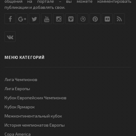
общения на портале – вы можете комментировать
публикации и добавлять свои.
МЕНЮ КАТЕГОРИЙ
Лига Чемпионов
Лига Европы
Кубок Европейских Чемпионов
Кубок Ярмарок
Межконтинентальный кубок
История чемпионатов Европы
Copa America