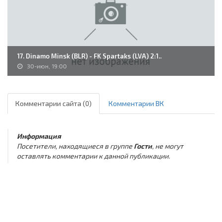
17. Dinamo Minsk (BLR) - FK Spartaks (LVA) 2:1..
30-июн, 19:00
Комментарии сайта (0)
Комментарии ВК
Информация
Посетители, находящиеся в группе
Гости
, не могут
оставлять комментарии к данной публикации.