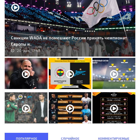
Санкции WADA не помешают России принять чемпионат
Европы и..
20-дек, 17:48
ПОПУЛЯРНОЕ
СЛУЧАЙНОЕ
КОММЕНТИРУЕМЫЕ