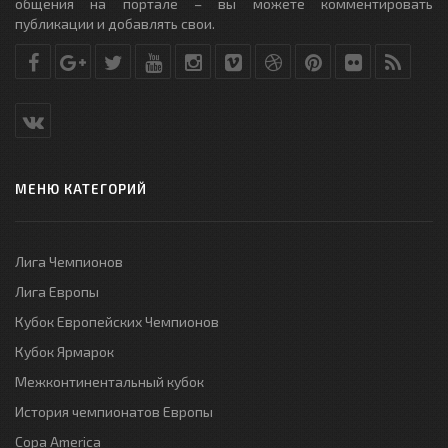
общения на портале – вы можете комментировать
публикации и добавлять свои.
МЕНЮ КАТЕГОРИЙ
Лига Чемпионов
Лига Европы
Кубок Европейских Чемпионов
Кубок Ярмарок
Межконтинентальный кубок
История чемпионатов Европы
Copa America