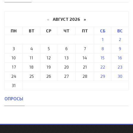
«
АВГУСТ 2026 »
ПН
ВТ
СР
ЧТ
ПТ
СБ
ВС
1
2
3
4
5
6
7
8
9
10
11
12
13
14
15
16
17
18
19
20
21
22
23
24
25
26
27
28
29
30
31
ОПРОСЫ