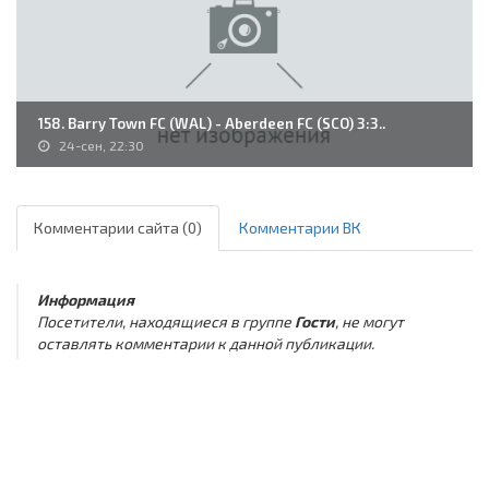
158. Barry Town FC (WAL) - Aberdeen FC (SCO) 3:3..
24-сен, 22:30
Комментарии сайта (0)
Комментарии ВК
Информация
Посетители, находящиеся в группе
Гости
, не могут
оставлять комментарии к данной публикации.