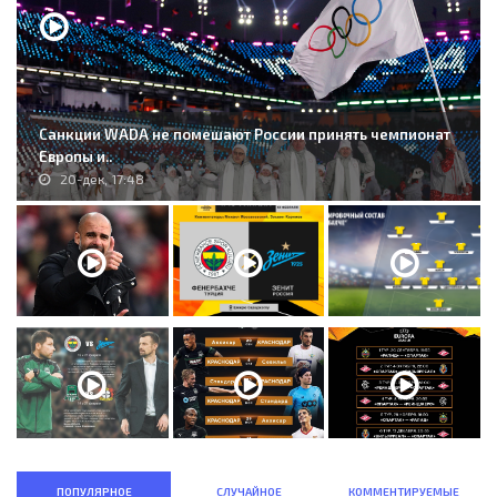
Санкции WADA не помешают России принять чемпионат
Европы и..
20-дек, 17:48
ПОПУЛЯРНОЕ
СЛУЧАЙНОЕ
КОММЕНТИРУЕМЫЕ