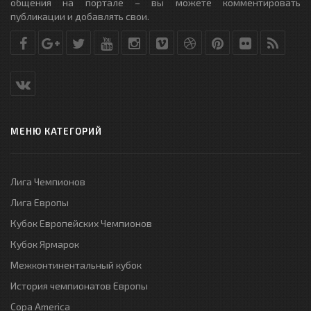
общения на портале – вы можете комментировать
публикации и добавлять свои.
МЕНЮ КАТЕГОРИЙ
Лига Чемпионов
Лига Европы
Кубок Европейских Чемпионов
Кубок Ярмарок
Межконтинентальный кубок
История чемпионатов Европы
Copa America