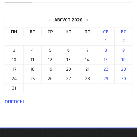
«
АВГУСТ 2026 »
ПН
ВТ
СР
ЧТ
ПТ
СБ
ВС
1
2
3
4
5
6
7
8
9
10
11
12
13
14
15
16
17
18
19
20
21
22
23
24
25
26
27
28
29
30
31
ОПРОСЫ