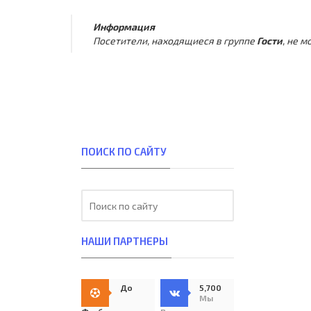
Информация
Посетители, находящиеся в группе
Гости
, не 
ПОИСК ПО САЙТУ
НАШИ ПАРТНЕРЫ
До
5,700
Мы