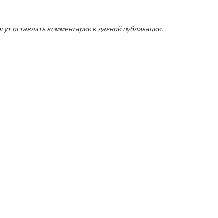
могут оставлять комментарии к данной публикации.