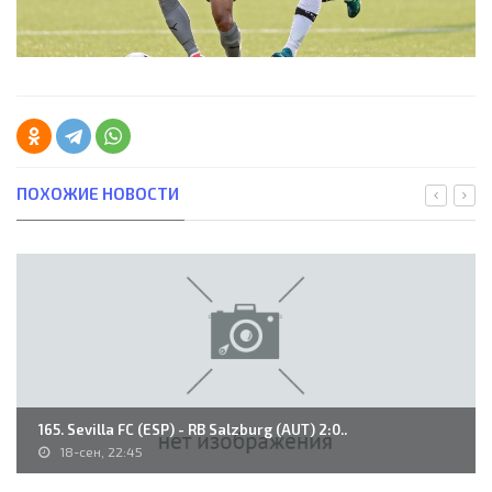
ПОХОЖИЕ НОВОСТИ
165. Sevilla FC (ESP) - RB Salzburg (AUT) 2:0..
18-сен, 22:45