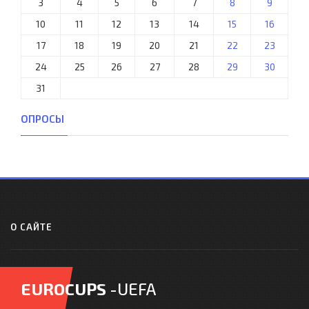
3
4
5
6
7
8
9
10
11
12
13
14
15
16
17
18
19
20
21
22
23
24
25
26
27
28
29
30
31
ОПРОСЫ
О САЙТЕ
EUROCUPS
-UEFA