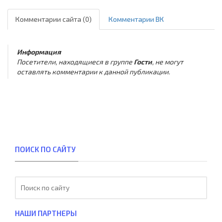
Комментарии сайта (0)
Комментарии ВК
Информация
Посетители, находящиеся в группе
Гости
, не могут
оставлять комментарии к данной публикации.
ПОИСК ПО САЙТУ
НАШИ ПАРТНЕРЫ