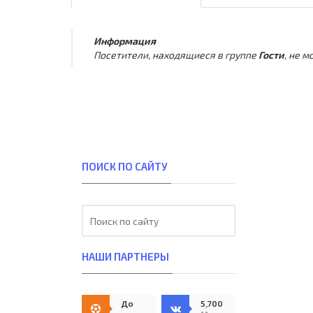
Информация
Посетители, находящиеся в группе
Гости
, не 
ПОИСК ПО САЙТУ
НАШИ ПАРТНЕРЫ
До
5,700