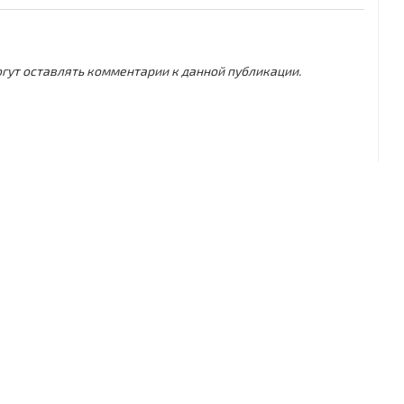
могут оставлять комментарии к данной публикации.