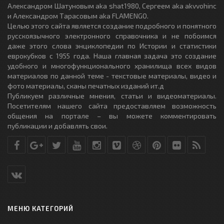
Александром Шатуновым aka shat1980, Сергеем aka akvvohinc
и Александром Тарасовым aka FLAMENGO.
Целью этого сайта является создание подробного и понятного
русскоязычного электронного справочника и не побоимся
даже этого слова энциклопедии по Истории и статистики
еврокубков с 1955 года. Наша главная задача это создание
удобного и многофункционального хранилища всех видов
материалов по данной теме - текстовые материалы, видео и
фото материалы, сканы печатных изданий ит.д
Публикуем различные мнения, статьи и видеоматериалы.
Посетителям нашего сайта предоставляем возможность
общения на портале – вы можете комментировать
публикации и добавлять свои.
МЕНЮ КАТЕГОРИЙ