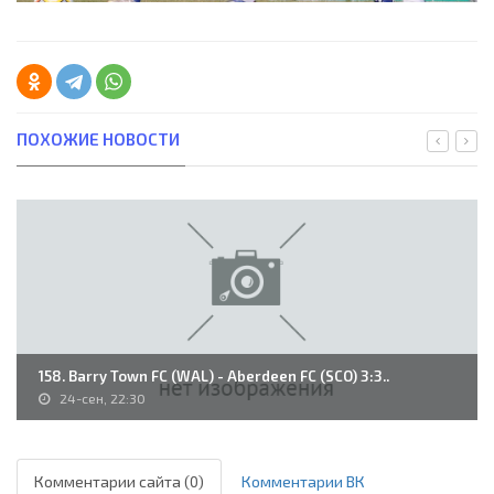
ПОХОЖИЕ НОВОСТИ
158. Barry Town FC (WAL) - Aberdeen FC (SCO) 3:3..
24-сен, 22:30
Комментарии сайта (0)
Комментарии ВК