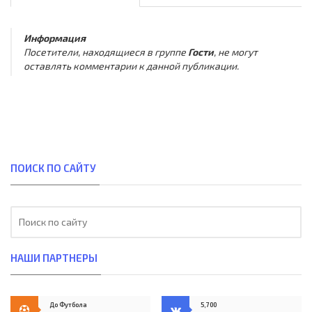
Информация
Посетители, находящиеся в группе
Гости
, не могут
оставлять комментарии к данной публикации.
ПОИСК ПО САЙТУ
НАШИ ПАРТНЕРЫ
До Футбола
5,700