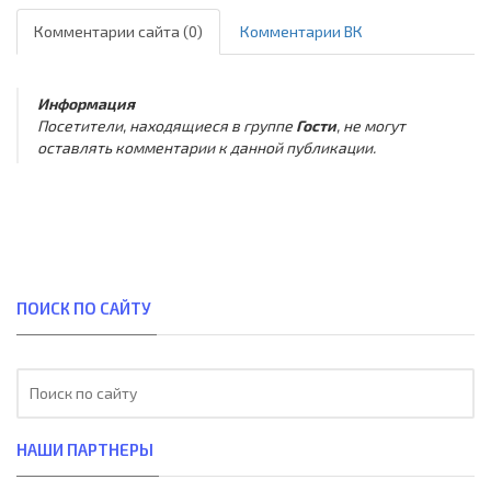
Комментарии сайта (0)
Комментарии ВК
Информация
Посетители, находящиеся в группе
Гости
, не могут
оставлять комментарии к данной публикации.
ПОИСК ПО САЙТУ
НАШИ ПАРТНЕРЫ