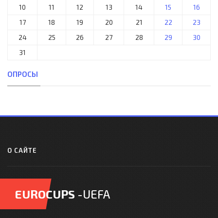
10
11
12
13
14
15
16
17
18
19
20
21
22
23
24
25
26
27
28
29
30
31
ОПРОСЫ
О САЙТЕ
EUROCUPS
-UEFA