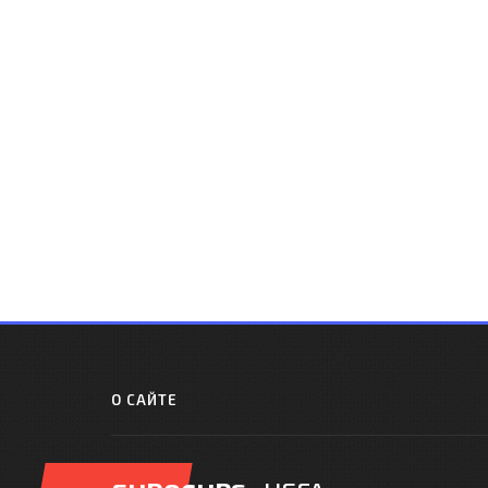
О САЙТЕ