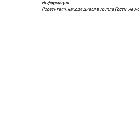
Информация
Посетители, находящиеся в группе
Гости
, не 