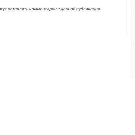
могут оставлять комментарии к данной публикации.