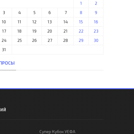
1
2
3
4
5
6
7
8
9
10
11
12
13
14
15
16
17
18
19
20
21
22
23
24
25
26
27
28
29
30
31
ПРОСЫ
РИЙ
Супер Кубок УЕФА