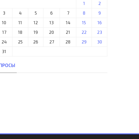
1
2
3
4
5
6
7
8
9
10
11
12
13
14
15
16
17
18
19
20
21
22
23
24
25
26
27
28
29
30
31
ПРОСЫ