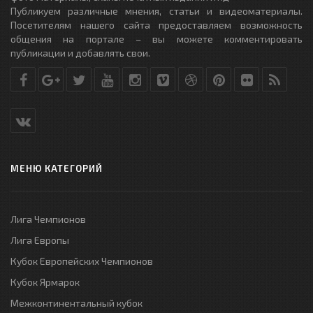
Публикуем различные мнения, статьи и видеоматериалы.
Посетителям нашего сайта предоставляем возможность
общения на портале – вы можете комментировать
публикации и добавлять свои.
МЕНЮ КАТЕГОРИЙ
Лига Чемпионов
Лига Европы
Кубок Европейских Чемпионов
Кубок Ярмарок
Межконтинентальный кубок