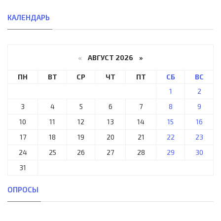
КАЛЕНДАРЬ
«
АВГУСТ 2026 »
ПН
ВТ
СР
ЧТ
ПТ
СБ
ВС
1
2
3
4
5
6
7
8
9
10
11
12
13
14
15
16
17
18
19
20
21
22
23
24
25
26
27
28
29
30
31
ОПРОСЫ