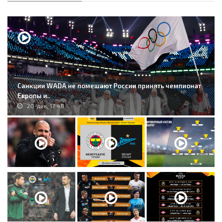
Санкции WADA не помешают России принять чемпионат
Европы и..
20-дек, 17:48