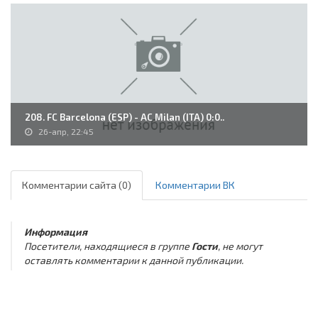
208. FC Barcelona (ESP) - AC Milan (ITA) 0:0..
26-апр, 22:45
Комментарии сайта (0)
Комментарии ВК
Информация
Посетители, находящиеся в группе
Гости
, не могут
оставлять комментарии к данной публикации.