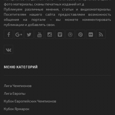
фото материалы, сканы печатных изданий ит.д
Публикуем различные мнения, статьи и видеоматериалы.
Посетителям нашего сайта предоставляем возможность
общения на портале – вы можете комментировать
публикации и добавлять свои.
МЕНЮ КАТЕГОРИЙ
Лига Чемпионов
Лига Европы
Кубок Европейских Чемпионов
Кубок Ярмарок