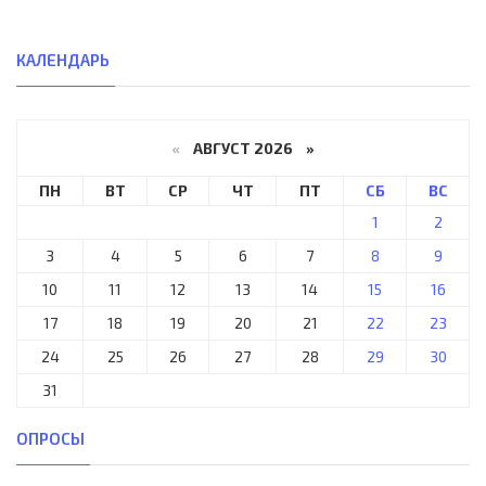
КАЛЕНДАРЬ
«
АВГУСТ 2026 »
ПН
ВТ
СР
ЧТ
ПТ
СБ
ВС
1
2
3
4
5
6
7
8
9
10
11
12
13
14
15
16
17
18
19
20
21
22
23
24
25
26
27
28
29
30
31
ОПРОСЫ