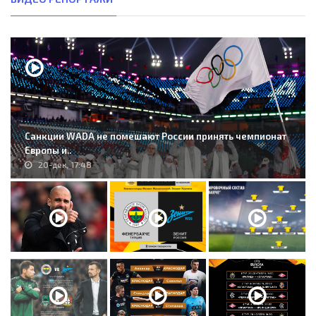
Санкции WADA не помешают России принять чемпионат
Европы и..
20-дек, 17:48