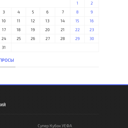
1
2
3
4
5
6
7
8
9
10
11
12
13
14
15
16
17
18
19
20
21
22
23
24
25
26
27
28
29
30
31
ПРОСЫ
РИЙ
Супер Кубок УЕФА