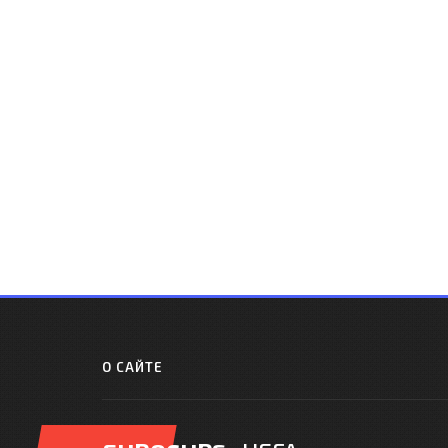
О САЙТЕ