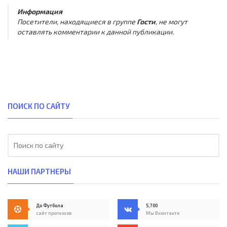
Информация
Посетители, находящиеся в группе
Гости
, не могут
оставлять комментарии к данной публикации.
ПОИСК ПО САЙТУ
НАШИ ПАРТНЕРЫ
До Футбола
5,700
сайт прогнозов
Мы Вконтакте