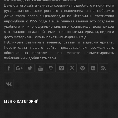
Целью этого сайта является создание подробного и понятного
русскоязычного электронного справочника и не побоимся
даже этого слова энциклопедии по Истории и статистики
еврокубков с 1955 года. Наша главная задача это создание
удобного и многофункционального хранилища всех видов
материалов по данной теме - текстовые материалы, видео и
фото материалы, сканы печатных изданий ит.д
Публикуем различные мнения, статьи и видеоматериалы.
Посетителям нашего сайта предоставляем возможность
общения на портале – вы можете комментировать
публикации и добавлять свои.
МЕНЮ КАТЕГОРИЙ