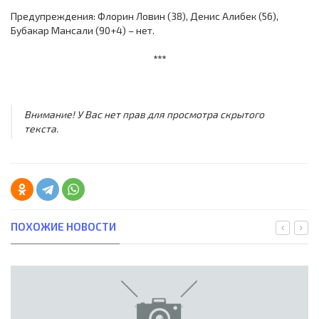
Предупреждения: Флорин Ловин (38), Денис Алибек (56),
Бубакар Мансали (90+4) – нет.
***
Внимание! У Вас нет прав для просмотра скрытого
текста.
ПОХОЖИЕ НОВОСТИ