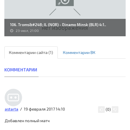
106. Troms&#248; IL (NOR) - Dinamo Minsk (BLR) 4:1..
23-июл, 21:00
Комментарии сайта (1)
Комментарии ВК
КОММЕНТАРИИ
19 февраля 2017 14:10
astarta
(
0
)
Добавлен полный матч