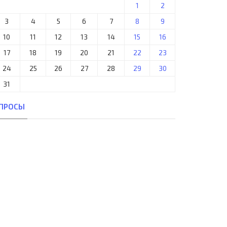
1
2
3
4
5
6
7
8
9
10
11
12
13
14
15
16
17
18
19
20
21
22
23
24
25
26
27
28
29
30
31
ПРОСЫ