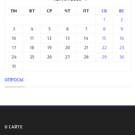
ПН
ВТ
СР
ЧТ
ПТ
СБ
ВС
1
2
3
4
5
6
7
8
9
10
11
12
13
14
15
16
17
18
19
20
21
22
23
24
25
26
27
28
29
30
31
ОПРОСЫ
О САЙТЕ