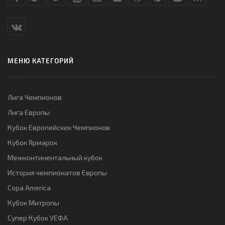
МЕНЮ КАТЕГОРИЙ
Лига Чемпионов
Лига Европы
Кубок Европейских Чемпионов
Кубок Ярмарок
Межконтинентальный кубок
История чемпионатов Европы
Copa America
Кубок Митропы
Супер Кубок УЕФА