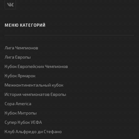
МЕНЮ КАТЕГОРИЙ
Лига Чемпионов
Лига Европы
Кубок Европейских Чемпионов
Кубок Ярмарок
Межконтинентальный кубок
История чемпионатов Европы
Copa America
Кубок Митропы
Супер Кубок УЕФА
Клуб Альфредо ди Стефано