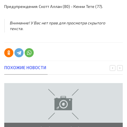
Предупреждения: Скотт Аллан (80) - Кенни Тете (77).
Внимание! У Вас нет прав для просмотра скрытого
текста.
ПОХОЖИЕ НОВОСТИ