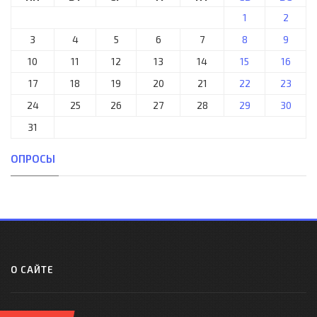
1
2
3
4
5
6
7
8
9
10
11
12
13
14
15
16
17
18
19
20
21
22
23
24
25
26
27
28
29
30
31
ОПРОСЫ
О САЙТЕ