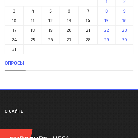
1
2
3
4
5
6
7
8
9
10
11
12
13
14
15
16
17
18
19
20
21
22
23
24
25
26
27
28
29
30
31
ОПРОСЫ
О САЙТЕ