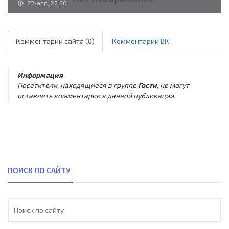
27-апр, 22:30
Комментарии сайта (0)
Комментарии ВК
Информация
Посетители, находящиеся в группе
Гости
, не могут
оставлять комментарии к данной публикации.
ПОИСК ПО САЙТУ